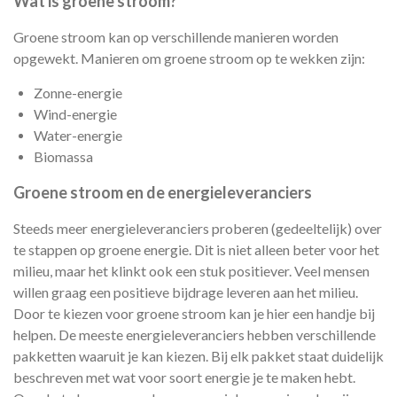
Wat is groene stroom?
Groene stroom kan op verschillende manieren worden
opgewekt. Manieren om groene stroom op te wekken zijn:
Zonne-energie
Wind-energie
Water-energie
Biomassa
Groene stroom en de energieleveranciers
Steeds meer energieleveranciers proberen (gedeeltelijk) over
te stappen op groene energie. Dit is niet alleen beter voor het
milieu, maar het klinkt ook een stuk positiever. Veel mensen
willen graag een positieve bijdrage leveren aan het milieu.
Door te kiezen voor groene stroom kan je hier een handje bij
helpen. De meeste energieleveranciers hebben verschillende
pakketten waaruit je kan kiezen. Bij elk pakket staat duidelijk
beschreven met wat voor soort energie je te maken hebt.