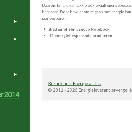
Daarom krijg je van Oxxio ook twaalf energiebespar
besparen. Door bewust om te gaan met energie kan 
jaar besparen.
iPad air of een Lenovo Notebook
12 energiebesparende producten
Bezoek ook: Energie acties
© 2011 - 2026 Energieleveranciervergelij
r 2014