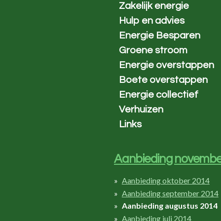
Zakelijk energie
Hulp en advies
Energie Besparen
Groene stroom
Energie overstappen
Boete overstappen
Energie collectief
Verhuizen
Links
Aanbieding novembe
Aanbieding oktober 2014
Aanbieding september 2014
Aanbieding augustus 2014
Aanbieding juli 2014